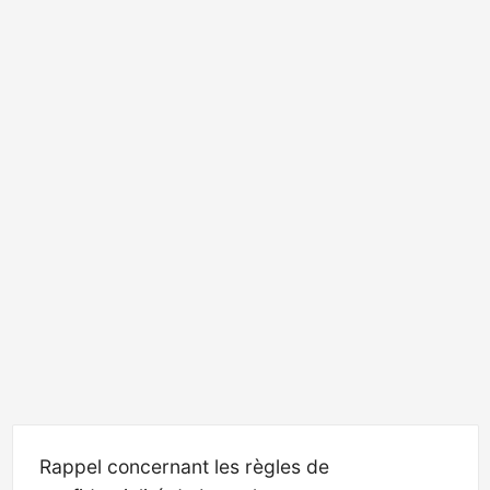
Rappel concernant les règles de