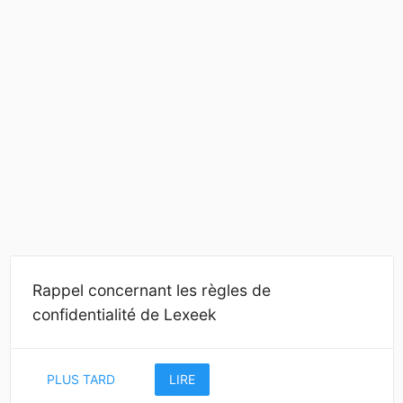
Rappel concernant les règles de
confidentialité de Lexeek
PLUS TARD
LIRE