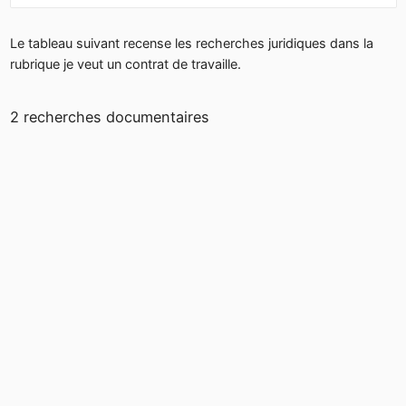
Le tableau suivant recense les recherches juridiques dans la
rubrique je veut un contrat de travaille.
2 recherches documentaires