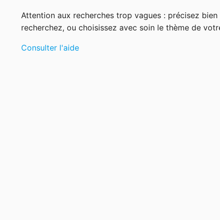
Attention aux recherches trop vagues : précisez bie
recherchez, ou choisissez avec soin le thème de votr
Consulter l'aide