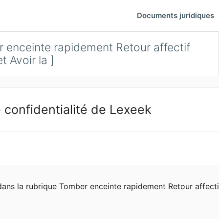
Documents juridiques
 enceinte rapidement Retour affectif
 Avoir la ]
 confidentialité de Lexeek
 dans la rubrique Tomber enceinte rapidement Retour affect