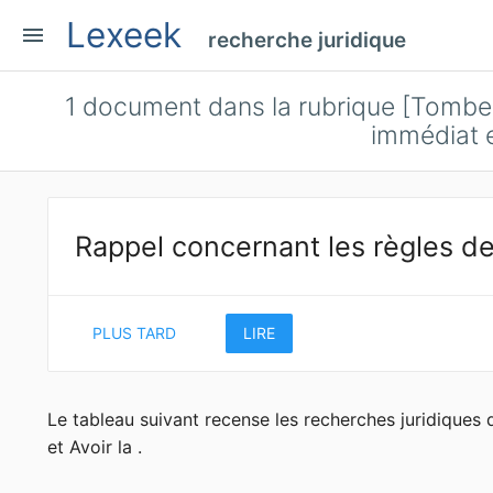
Lexeek
menu
recherche juridique
1
document dans la rubrique [Tomber
immédiat et
Rappel concernant les règles de
PLUS TARD
LIRE
Le tableau suivant recense les recherches juridiques
et Avoir la .