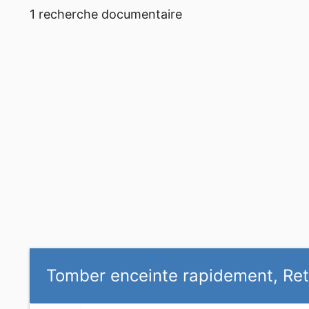
1 recherche documentaire
Tomber enceinte rapidement, Reto