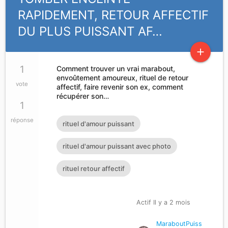
RAPIDEMENT, RETOUR AFFECTIF
DU PLUS PUISSANT AF…
add
1
Comment trouver un vrai marabout,
envoûtement amoureux, rituel de retour
vote
affectif, faire revenir son ex, comment
récupérer son…
1
réponse
rituel d'amour puissant
rituel d'amour puissant avec photo
rituel retour affectif
Actif Il y a 2 mois
MaraboutPuiss