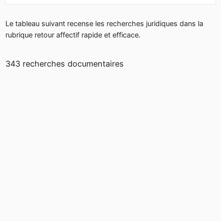
Le tableau suivant recense les recherches juridiques dans la
rubrique retour affectif rapide et efficace.
343 recherches documentaires