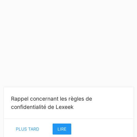
Rappel concernant les règles de
confidentialité de Lexeek
PLUS TARD
LIRE