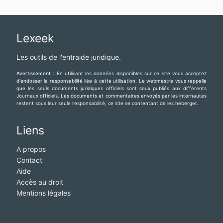
Lexeek
Les outils de l'entraide juridique.
Avertissement :
En utilisant les données disponibles sur ce site vous acceptez
d'endosser la responsabilité liée à cette utilisation. Le webmestre vous rappelle
que les seuls documents juridiques officiels sont ceux publiés aux différents
Journaux officiels. Les documents et commentaires envoyés par les internautes
restent sous leur seule responsabilité, ce site se contentant de les héberger.
Liens
A propos
Contact
Aide
Accès au droit
Mentions légales