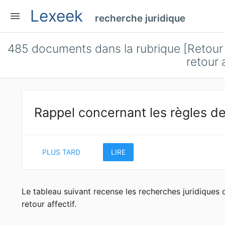
Lexeek
menu
recherche juridique
485
documents dans la rubrique [Retour 
retour a
Rappel concernant les règles de
PLUS TARD
LIRE
Le tableau suivant recense les recherches juridiques 
retour affectif.