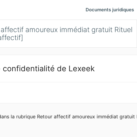
Documents juridiques
affectif amoureux immédiat gratuit Rituel
ffectif]
 confidentialité de Lexeek
dans la rubrique Retour affectif amoureux immédiat gratuit 