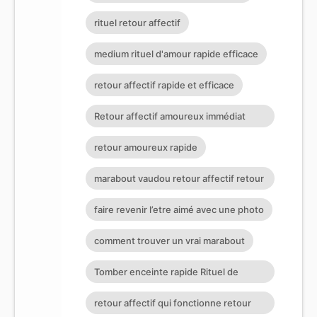
rituel retour affectif
medium rituel d'amour rapide efficace
retour affectif rapide et efficace
Retour affectif amoureux immédiat
gratuit Rituel retour affectif
retour amoureux rapide
marabout vaudou retour affectif retour
affectif sérieux retour d
faire revenir l’etre aimé avec une photo
comment trouver un vrai marabout
Tomber enceinte rapide Rituel de
retour affectif retour affectif
retour affectif qui fonctionne retour