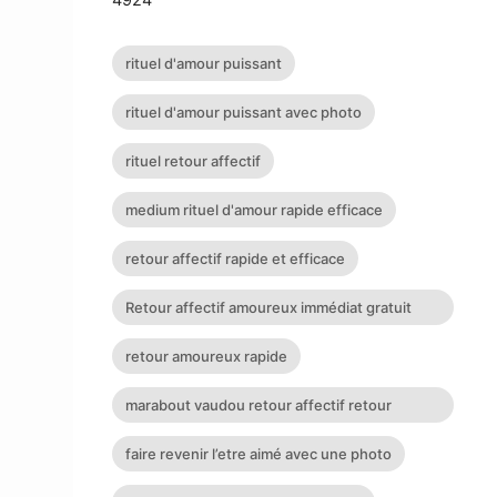
rituel d'amour puissant
rituel d'amour puissant avec photo
rituel retour affectif
medium rituel d'amour rapide efficace
retour affectif rapide et efficace
Retour affectif amoureux immédiat gratuit
Rituel retour affectif
retour amoureux rapide
marabout vaudou retour affectif retour
affectif sérieux retour d
faire revenir l’etre aimé avec une photo