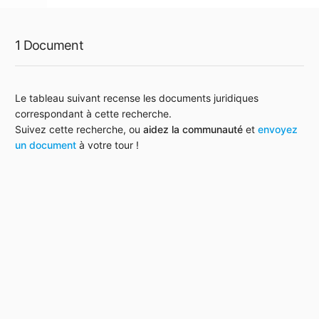
1 Document
Le tableau suivant recense les documents juridiques
correspondant à cette recherche.
Suivez cette recherche, ou
aidez la communauté
et
envoyez
un document
à votre tour !