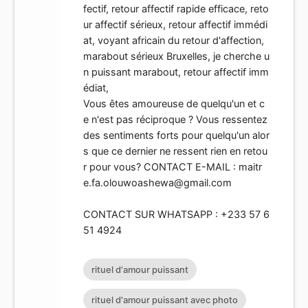
fectif, retour affectif rapide efficace, reto
ur affectif sérieux, retour affectif immédi
at, voyant africain du retour d'affection,
marabout sérieux Bruxelles, je cherche u
n puissant marabout, retour affectif imm
édiat,
Vous êtes amoureuse de quelqu'un et c
e n'est pas réciproque ? Vous ressentez
des sentiments forts pour quelqu'un alor
s que ce dernier ne ressent rien en retou
r pour vous? CONTACT E-MAIL :
maitr
e.fa.olouwoashewa@gmail.com
CONTACT SUR WHATSAPP : +233 57 6
51 4924
rituel d'amour puissant
rituel d'amour puissant avec photo