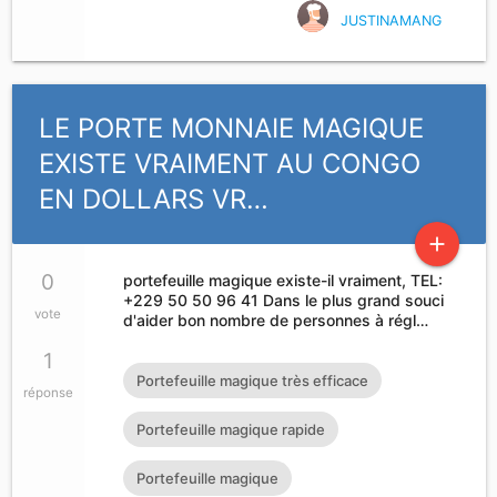
JUSTINAMANG
LE PORTE MONNAIE MAGIQUE
EXISTE VRAIMENT AU CONGO
EN DOLLARS VR…
add
0
portefeuille magique existe-il vraiment, TEL:
+229 50 50 96 41 Dans le plus grand souci
vote
d'aider bon nombre de personnes à régl…
1
Portefeuille magique très efficace
réponse
Portefeuille magique rapide
Portefeuille magique