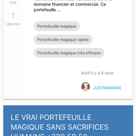
vote
domaine financier et commercial. Ce
portefeuille …
1
réponse
Portefeuille magique
Portefeuille magique rapide
Portefeuille magique très efficace
Actif Il y a 9 mois
JUSTINAMANG
LE VRAI PORTEFEUILLE
MAGIQUE SANS SACRIFICES