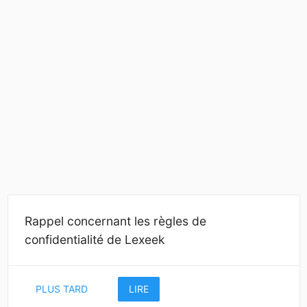
Rappel concernant les règles de
confidentialité de Lexeek
PLUS TARD
LIRE