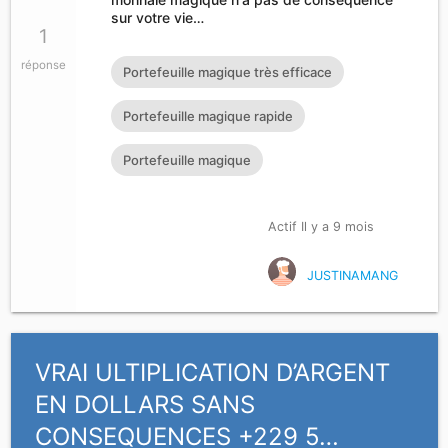
sur votre vie…
1
réponse
Portefeuille magique très efficace
Portefeuille magique rapide
Portefeuille magique
Actif Il y a 9 mois
JUSTINAMANG
VRAI ULTIPLICATION D’ARGENT
EN DOLLARS SANS
CONSEQUENCES +229 5…