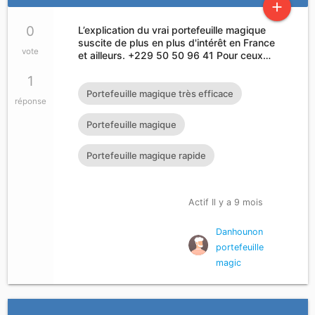
add
0
L’explication du vrai portefeuille magique
suscite de plus en plus d'intérêt en France
vote
et ailleurs. +229 50 50 96 41 Pour ceux…
1
Portefeuille magique très efficace
réponse
Portefeuille magique
Portefeuille magique rapide
Actif Il y a 9 mois
Danhounon
portefeuille
magic