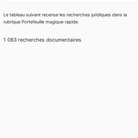
Le tableau suivant recense les recherches juridiques dans la
rubrique Portefeuille magique rapide.
1 083 recherches documentaires