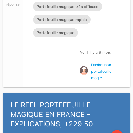
réponse
Portefeuille magique très efficace
Portefeuille magique rapide
Portefeuille magique
Actif Il y a 9 mois
Danhounon
portefeuille
magic
LE REEL PORTEFEUILLE
MAGIQUE EN FRANCE –
EXPLICATIONS, +229 50 …