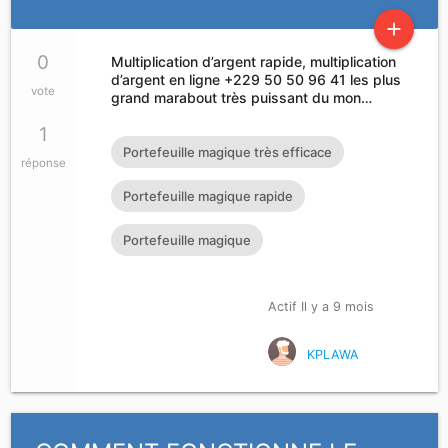
add
0
Multiplication d’argent rapide, multiplication
d’argent en ligne +229 50 50 96 41 les plus
vote
grand marabout très puissant du mon…
1
Portefeuille magique très efficace
réponse
Portefeuille magique rapide
Portefeuille magique
Actif Il y a 9 mois
KPLAWA