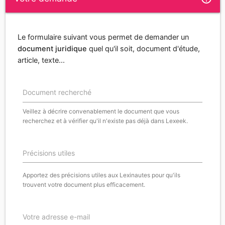
Le formulaire suivant vous permet de demander un
document juridique
quel qu'il soit, document d'étude,
article, texte...
Document recherché
Veillez à décrire convenablement le document que vous
recherchez et à vérifier qu'il n'existe pas déjà dans Lexeek.
Précisions utiles
Apportez des précisions utiles aux Lexinautes pour qu'ils
trouvent votre document plus efficacement.
Votre adresse e-mail