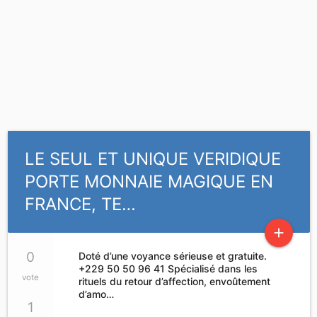
LE SEUL ET UNIQUE VERIDIQUE
PORTE MONNAIE MAGIQUE EN
FRANCE, TE…
add
0
Doté d’une voyance sérieuse et gratuite.
+229 50 50 96 41 Spécialisé dans les
vote
rituels du retour d’affection, envoûtement
d’amo…
1