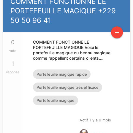
COMMENT FONCTIONNE LE
PORTEFEUILLE MAGIQUE +229
50 50 96 41
add
0
COMMENT FONCTIONNE LE
PORTEFEUILLE MAGIQUE Voici le
vote
portefeuille magique ou bedou magique
comme l’appellent certains clients.…
1
réponse
Portefeuille magique rapide
Portefeuille magique très efficace
Portefeuille magique
Actif Il y a 9 mois