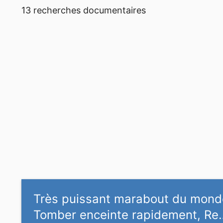
13 recherches documentaires
Très puissant marabout du mond
Tomber enceinte rapidement, Re