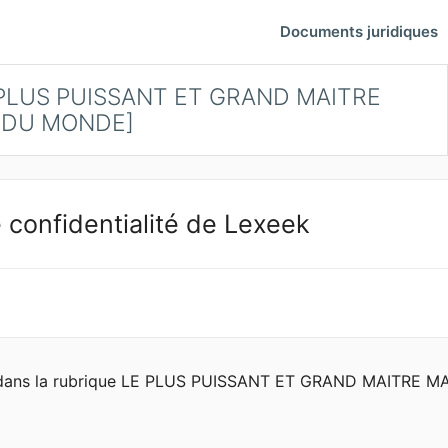
Documents juridiques
LE PLUS PUISSANT ET GRAND MAITRE
DU MONDE]
 confidentialité de Lexeek
ques dans la rubrique LE PLUS PUISSANT ET GRAND MAITRE