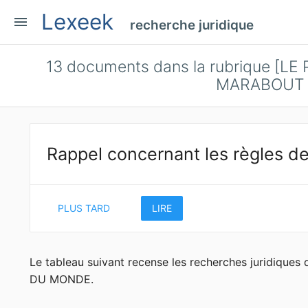
Lexeek
menu
recherche juridique
13
documents dans la rubrique [
MARABOUT 
Rappel concernant les règles de
PLUS TARD
LIRE
Le tableau suivant recense les recherches juridi
DU MONDE.