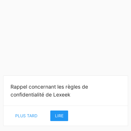
Rappel concernant les règles de
confidentialité de Lexeek
PLUS TARD
LIRE