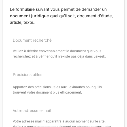
Le formulaire suivant vous permet de demander un
document juridique
quel qu'il soit, document d'étude,
article, texte...
Document recherché
Veillez à décrire convenablement le document que vous
recherchez et à vérifier qu'il n'existe pas déjà dans Lexeek.
Précisions utiles
Apportez des précisions utiles aux Lexinautes pour qu'ils
trouvent votre document plus efficacement.
Votre adresse e-mail
Votre adresse mail n'apparaîtra à aucun moment sur le site.
Veillez à renseigner convenablement ce champ car sans votre