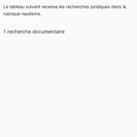
Le tableau suivant recense les recherches juridiques dans la
rubrique nautisme.
1 recherche documentaire