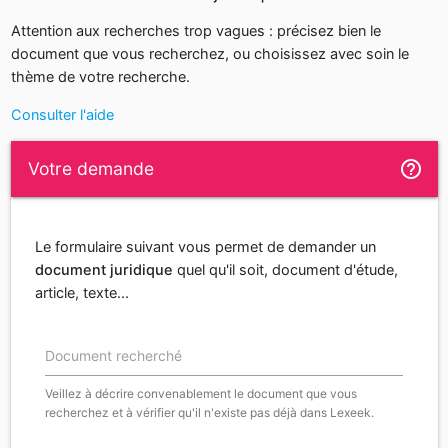
Attention aux recherches trop vagues : précisez bien le
document que vous recherchez, ou choisissez avec soin le
thème de votre recherche.
Consulter l'aide
help_outline
Votre demande
Le formulaire suivant vous permet de demander un
document juridique
quel qu'il soit, document d'étude,
article, texte...
Document recherché
Veillez à décrire convenablement le document que vous
recherchez et à vérifier qu'il n'existe pas déjà dans Lexeek.