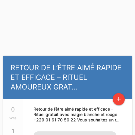
RETOUR DE L’ÊTRE AIMÉ RAPIDE
ET EFFICACE – RITUEL
AMOUREUX GRAT…
add
0
Retour de l’être aimé rapide et efficace –
Rituel gratuit avec magie blanche et rouge
vote
+229 01 61 70 50 22 Vous souhaitez un r…
1