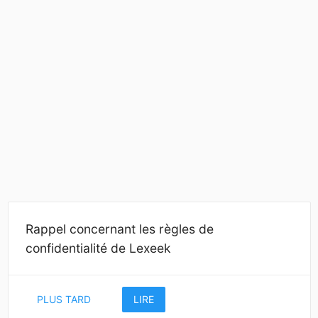
Rappel concernant les règles de
confidentialité de Lexeek
PLUS TARD
LIRE