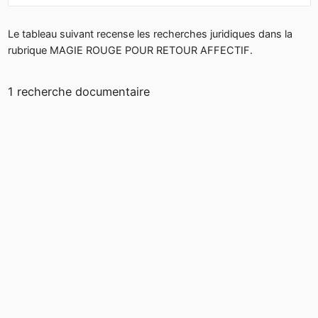
Le tableau suivant recense les recherches juridiques dans la
rubrique MAGIE ROUGE POUR RETOUR AFFECTIF.
1 recherche documentaire