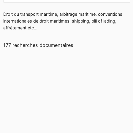
Droit du transport maritime, arbitrage maritime, conventions
internationales de droit maritimes, shipping, bill of lading,
affrètement etc...
177 recherches documentaires