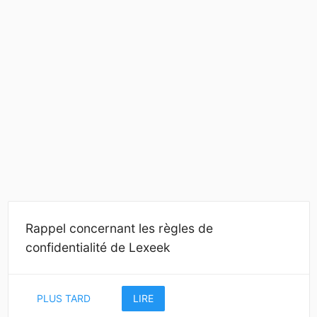
Rappel concernant les règles de
confidentialité de Lexeek
PLUS TARD
LIRE