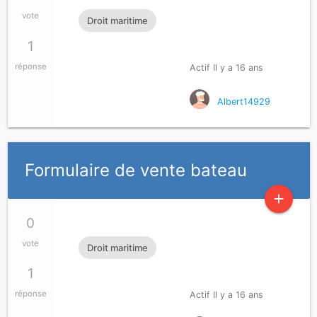
vote
Droit maritime
1
réponse
Actif Il y a 16 ans
Albert14929
Formulaire de vente bateau
add
0
vote
Droit maritime
1
réponse
Actif Il y a 16 ans