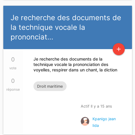
Je recherche des documents de
la technique vocale la
prononciat…
add
0
Je recherche des documents de la
technique vocale la prononciation des
vote
voyelles, respirer dans un chant, la diction
0
Droit maritime
réponse
Actif Il y a 15 ans
Kpanigo jean
lida