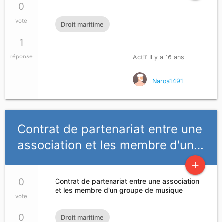
0
vote
Droit maritime
1
réponse
Actif Il y a 16 ans
Naroa1491
Contrat de partenariat entre une
association et les membre d'un…
add
0
Contrat de partenariat entre une association
et les membre d'un groupe de musique
vote
0
Droit maritime