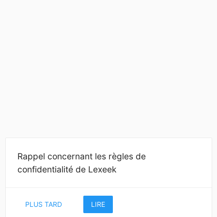
Rappel concernant les règles de
confidentialité de Lexeek
PLUS TARD
LIRE