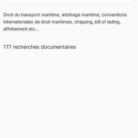
Droit du transport maritime, arbitrage maritime, conventions
internationales de droit maritimes, shipping, bill of lading,
affrètement etc...
177 recherches documentaires