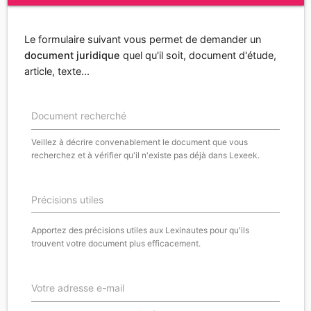
Le formulaire suivant vous permet de demander un
document juridique
quel qu'il soit, document d'étude,
article, texte...
Document recherché
Veillez à décrire convenablement le document que vous
recherchez et à vérifier qu'il n'existe pas déjà dans Lexeek.
Précisions utiles
Apportez des précisions utiles aux Lexinautes pour qu'ils
trouvent votre document plus efficacement.
Votre adresse e-mail