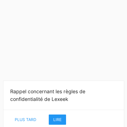
Rappel concernant les règles de
confidentialité de Lexeek
PLUS TARD
LIRE