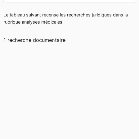
Le tableau suivant recense les recherches juridiques dans la
rubrique analyses médicales.
1 recherche documentaire