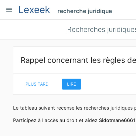
Lexeek
menu
recherche juridique
Recherches juridiqu
Rappel concernant les règles de
PLUS TARD
LIRE
Le tableau suivant recense les recherches juridique
Participez à l'accès au droit et aidez
Sidotmane6661