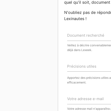
quel qu'il soit, document 
N'oubliez pas de répond
Lexinautes !
Document recherché
Veillez à décrire convenablemen
déjà dans Lexeek.
Précisions utiles
Apportez des précisions utiles 
efficacement.
Votre adresse e-mail
Votre adresse mail n'apparaîtra