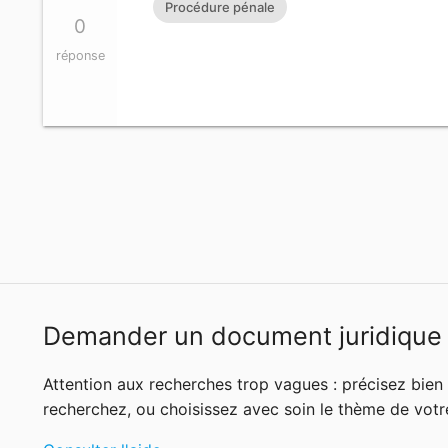
Procédure pénale
0
réponse
Demander un document juridique
Attention aux recherches trop vagues : précisez bie
recherchez, ou choisissez avec soin le thème de votr