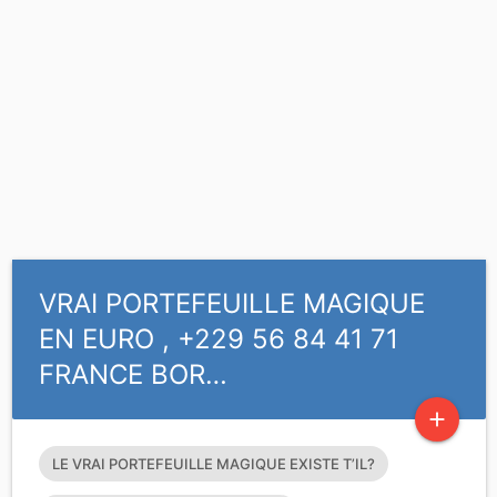
VRAI PORTEFEUILLE MAGIQUE
EN EURO , +229 56 84 41 71
FRANCE BOR…
add
LE VRAI PORTEFEUILLE MAGIQUE EXISTE T’IL?