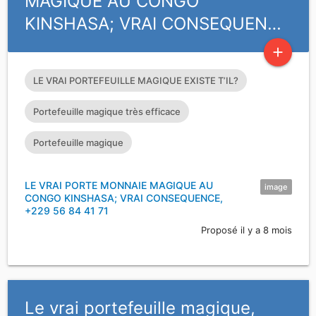
MAGIQUE AU CONGO
KINSHASA; VRAI CONSEQUEN…
add
LE VRAI PORTEFEUILLE MAGIQUE EXISTE T’IL?
Portefeuille magique très efficace
Portefeuille magique
LE VRAI PORTE MONNAIE MAGIQUE AU
image
CONGO KINSHASA; VRAI CONSEQUENCE,
+229 56 84 41 71
Proposé il y a 8 mois
Le vrai portefeuille magique,