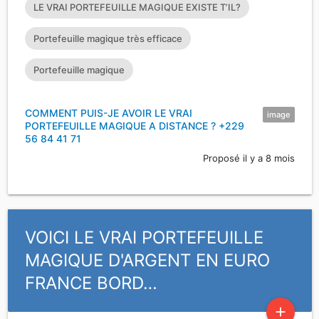
LE VRAI PORTEFEUILLE MAGIQUE EXISTE T’IL?
Portefeuille magique très efficace
Portefeuille magique
COMMENT PUIS-JE AVOIR LE VRAI
image
PORTEFEUILLE MAGIQUE A DISTANCE ? +229
56 84 41 71
Proposé il y a 8 mois
VOICI LE VRAI PORTEFEUILLE
MAGIQUE D'ARGENT EN EURO
FRANCE BORD…
add