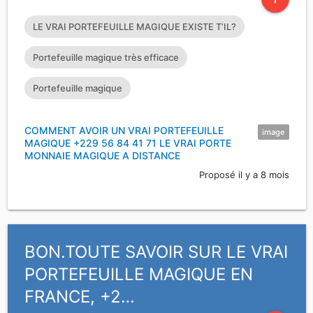
LE VRAI PORTEFEUILLE MAGIQUE EXISTE T’IL?
Portefeuille magique très efficace
Portefeuille magique
COMMENT AVOIR UN VRAI PORTEFEUILLE
image
MAGIQUE +229 56 84 41 71 LE VRAI PORTE
MONNAIE MAGIQUE A DISTANCE
Proposé il y a 8 mois
BON.TOUTE SAVOIR SUR LE VRAI
PORTEFEUILLE MAGIQUE EN
FRANCE, +2…