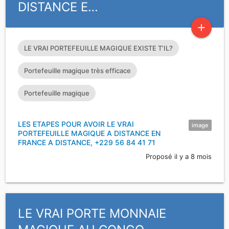
DISTANCE E…
add
LE VRAI PORTEFEUILLE MAGIQUE EXISTE T’IL?
Portefeuille magique très efficace
Portefeuille magique
LES ETAPES POUR AVOIR LE VRAI
image
PORTEFEUILLE MAGIQUE A DISTANCE EN
FRANCE A DISTANCE, +229 56 84 41 71
Proposé il y a 8 mois
LE VRAI PORTE MONNAIE