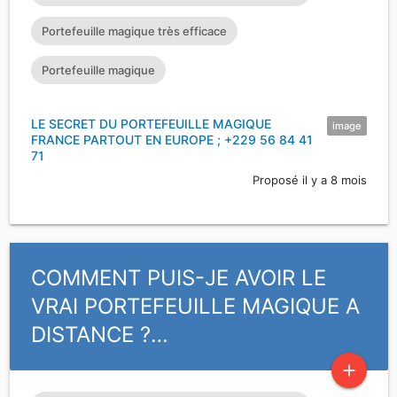
Portefeuille magique très efficace
Portefeuille magique
LE SECRET DU PORTEFEUILLE MAGIQUE
image
FRANCE PARTOUT EN EUROPE ; +229 56 84 41
71
Proposé il y a 8 mois
COMMENT PUIS-JE AVOIR LE
VRAI PORTEFEUILLE MAGIQUE A
DISTANCE ?…
add