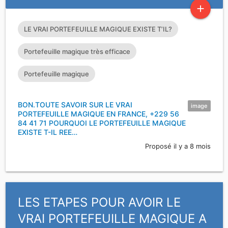
add
LE VRAI PORTEFEUILLE MAGIQUE EXISTE T’IL?
Portefeuille magique très efficace
Portefeuille magique
BON.TOUTE SAVOIR SUR LE VRAI
image
PORTEFEUILLE MAGIQUE EN FRANCE, +229 56
84 41 71 POURQUOI LE PORTEFEUILLE MAGIQUE
EXISTE T-IL REE…
Proposé il y a 8 mois
LES ETAPES POUR AVOIR LE
VRAI PORTEFEUILLE MAGIQUE A