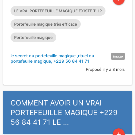
LE VRAI PORTEFEUILLE MAGIQUE EXISTE T’IL?
Portefeuille magique très efficace
Portefeuille magique
le secret du portefeuille magique ,rituel du
image
portefeuille magique, +229 56 84 41 71
Proposé il y a 8 mois
COMMENT AVOIR UN VRAI
PORTEFEUILLE MAGIQUE +229
56 84 41 71 LE …
add