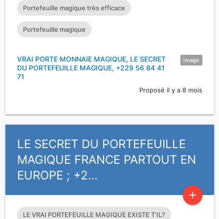
Portefeuille magique très efficace
Portefeuille magique
VRAI PORTE MONNAIE MAGIQUE, LE SECRET
image
DU PORTEFEUILLE MAGIQUE, +229 56 84 41
71
Proposé il y a 8 mois
LE SECRET DU PORTEFEUILLE
MAGIQUE FRANCE PARTOUT EN
EUROPE ; +2…
add
LE VRAI PORTEFEUILLE MAGIQUE EXISTE T’IL?