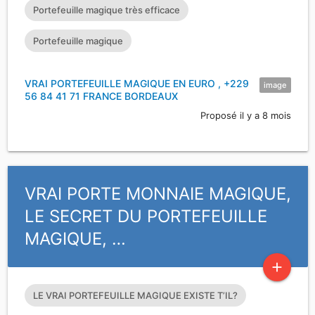
Portefeuille magique très efficace
Portefeuille magique
VRAI PORTEFEUILLE MAGIQUE EN EURO , +229
image
56 84 41 71 FRANCE BORDEAUX
Proposé il y a 8 mois
VRAI PORTE MONNAIE MAGIQUE,
LE SECRET DU PORTEFEUILLE
MAGIQUE, …
add
LE VRAI PORTEFEUILLE MAGIQUE EXISTE T’IL?