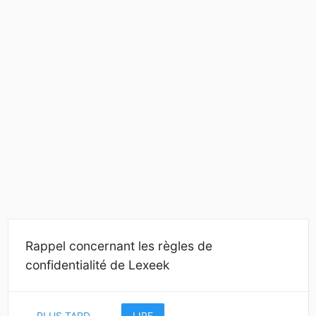
Rappel concernant les règles de
confidentialité de Lexeek
PLUS TARD
LIRE