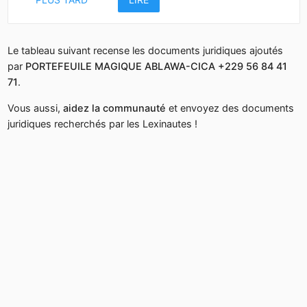
Le tableau suivant recense les documents juridiques ajoutés
par
PORTEFEUILE MAGIQUE ABLAWA-CICA +229 56 84 41
71
.
Vous aussi,
aidez la communauté
et envoyez des documents
juridiques recherchés par les Lexinautes !