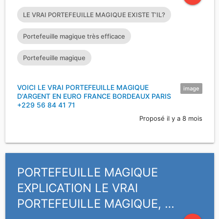
LE VRAI PORTEFEUILLE MAGIQUE EXISTE T’IL?
Portefeuille magique très efficace
Portefeuille magique
VOICI LE VRAI PORTEFEUILLE MAGIQUE
image
D'ARGENT EN EURO FRANCE BORDEAUX PARIS
+229 56 84 41 71
Proposé il y a 8 mois
PORTEFEUILLE MAGIQUE
EXPLICATION LE VRAI
PORTEFEUILLE MAGIQUE, …