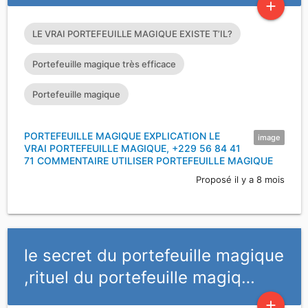
add
LE VRAI PORTEFEUILLE MAGIQUE EXISTE T’IL?
Portefeuille magique très efficace
Portefeuille magique
PORTEFEUILLE MAGIQUE EXPLICATION LE
image
VRAI PORTEFEUILLE MAGIQUE, +229 56 84 41
71 COMMENTAIRE UTILISER PORTEFEUILLE MAGIQUE
Proposé il y a 8 mois
le secret du portefeuille magique
,rituel du portefeuille magiq…
add