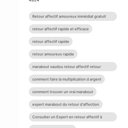
Retour affectif amoureux immédiat gratuit
Rituel retour affectif
retour affectif rapide et efficace
retour affectif rapide
retour amoureux rapide
marabout vaudou retour affectif retour
affectif sérieux retour d
comment faire la multiplication d argent
comment trouver un vrai marabout
expert marabout du retour d'affection
Consulter un Expert en retour affectif à
Nantes