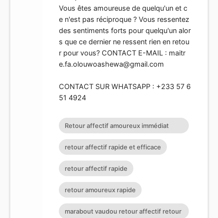
Vous êtes amoureuse de quelqu'un et c
e n'est pas réciproque ? Vous ressentez
des sentiments forts pour quelqu'un alor
s que ce dernier ne ressent rien en retou
r pour vous? CONTACT E-MAIL :
maitr
e.fa.olouwoashewa@gmail.com
CONTACT SUR WHATSAPP : +233 57 6
51 4924
Retour affectif amoureux immédiat
gratuit Rituel retour affectif
retour affectif rapide et efficace
retour affectif rapide
retour amoureux rapide
marabout vaudou retour affectif retour