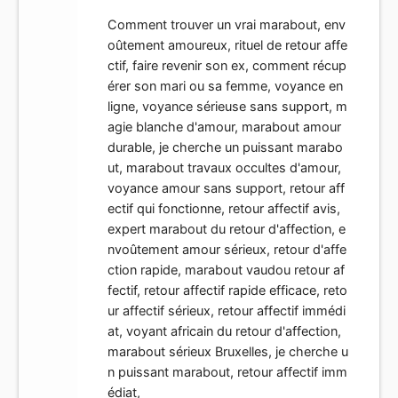
Comment trouver un vrai marabout, env
oûtement amoureux, rituel de retour affe
ctif, faire revenir son ex, comment récup
érer son mari ou sa femme, voyance en
ligne, voyance sérieuse sans support, m
agie blanche d'amour, marabout amour
durable, je cherche un puissant marabo
ut, marabout travaux occultes d'amour,
voyance amour sans support, retour aff
ectif qui fonctionne, retour affectif avis,
expert marabout du retour d'affection, e
nvoûtement amour sérieux, retour d'affe
ction rapide, marabout vaudou retour af
fectif, retour affectif rapide efficace, reto
ur affectif sérieux, retour affectif immédi
at, voyant africain du retour d'affection,
marabout sérieux Bruxelles, je cherche u
n puissant marabout, retour affectif imm
édiat,