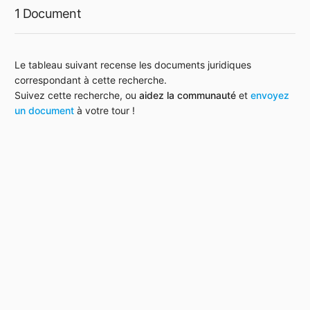
1 Document
Le tableau suivant recense les documents juridiques
correspondant à cette recherche.
Suivez cette recherche, ou
aidez la communauté
et
envoyez
un document
à votre tour !