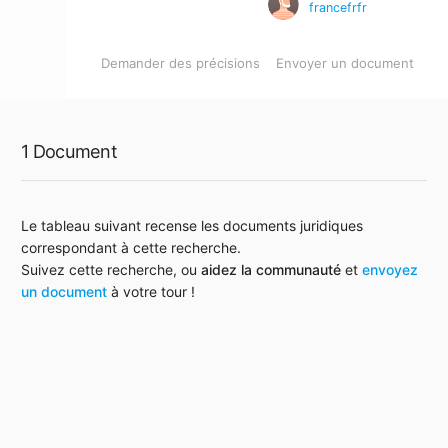
francefrfr
Demander des précisions
Envoyer un document
1 Document
Le tableau suivant recense les documents juridiques
correspondant à cette recherche.
Suivez cette recherche, ou
aidez la communauté
et
envoyez
un document
à votre tour !