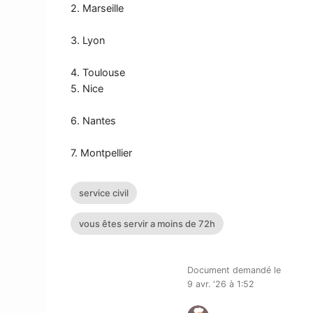
2. Marseille
3. Lyon
4. Toulouse
5. Nice
6. Nantes
7. Montpellier
service civil
vous êtes servir a moins de 72h
Document demandé le
9 avr. '26 à 1:52