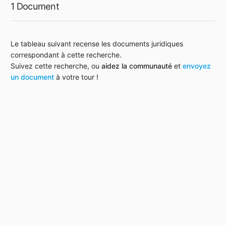
1 Document
Le tableau suivant recense les documents juridiques
correspondant à cette recherche.
Suivez cette recherche, ou
aidez la communauté
et
envoyez
un document
à votre tour !