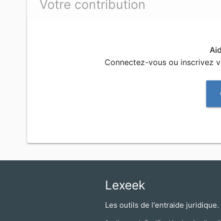
Votre contribution
Ai
Connectez-vous ou inscrivez 
Lexeek
Les outils de l'entraide juridique.