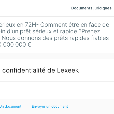
Documents juridiques
ieux en 72H- Comment être en face de
 d'un prêt sérieux et rapide ?Prenez
 Nous donnons des prêts rapides fiables
0 000 000 €
 confidentialité de Lexeek
Un document
Envoyer un document