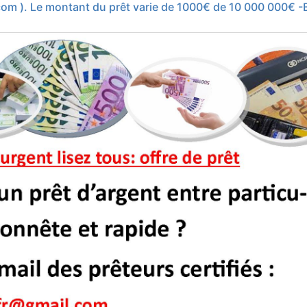
com
). Le montant du prêt varie de 1000€ de 10 000 000€ -