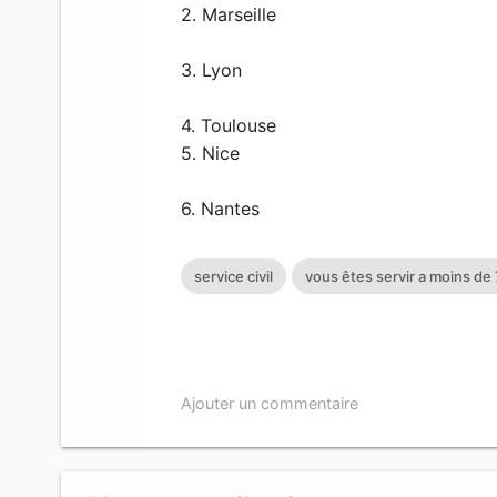
2. Marseille
3. Lyon
4. Toulouse
5. Nice
6. Nantes
service civil
vous êtes servir a moins de
Ajouter un commentaire