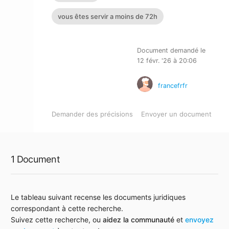
vous êtes servir a moins de 72h
Document demandé le
12 févr. '26 à 20:06
francefrfr
Demander des précisions
Envoyer un document
1 Document
Le tableau suivant recense les documents juridiques
correspondant à cette recherche.
Suivez cette recherche, ou
aidez la communauté
et
envoyez