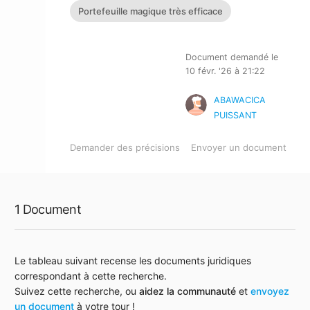
Portefeuille magique très efficace
Document demandé le
10 févr. '26 à 21:22
ABAWACICA
PUISSANT
Demander des précisions
Envoyer un document
1 Document
Le tableau suivant recense les documents juridiques
correspondant à cette recherche.
Suivez cette recherche, ou
aidez la communauté
et
envoyez
un document
à votre tour !