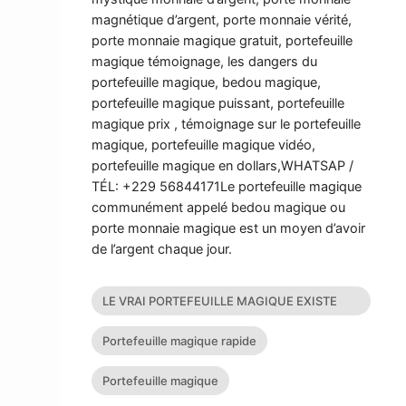
magnétique d’argent, porte monnaie vérité,
porte monnaie magique gratuit, portefeuille
magique témoignage, les dangers du
portefeuille magique, bedou magique,
portefeuille magique puissant, portefeuille
magique prix , témoignage sur le portefeuille
magique, portefeuille magique vidéo,
portefeuille magique en dollars,WHATSAP /
TÉL: +229 56844171Le portefeuille magique
communément appelé bedou magique ou
porte monnaie magique est un moyen d’avoir
de l’argent chaque jour.
LE VRAI PORTEFEUILLE MAGIQUE EXISTE
T’IL?
Portefeuille magique rapide
Portefeuille magique