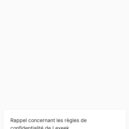
Rappel concernant les règles de
confidentialité de Lexeek