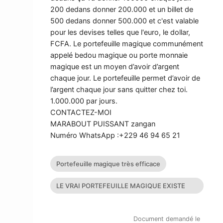
200 dedans donner 200.000 et un billet de
500 dedans donner 500.000 et c'est valable
pour les devises telles que l'euro, le dollar,
FCFA. Le portefeuille magique communément
appelé bedou magique ou porte monnaie
magique est un moyen d’avoir d’argent
chaque jour. Le portefeuille permet d’avoir de
l’argent chaque jour sans quitter chez toi.
1.000.000 par jours.
CONTACTEZ-MOI
MARABOUT PUISSANT zangan
Numéro WhatsApp :+229 46 94 65 21
Portefeuille magique très efficace
LE VRAI PORTEFEUILLE MAGIQUE EXISTE
T’IL?
Document demandé le