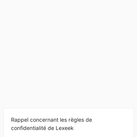
Rappel concernant les règles de
confidentialité de Lexeek