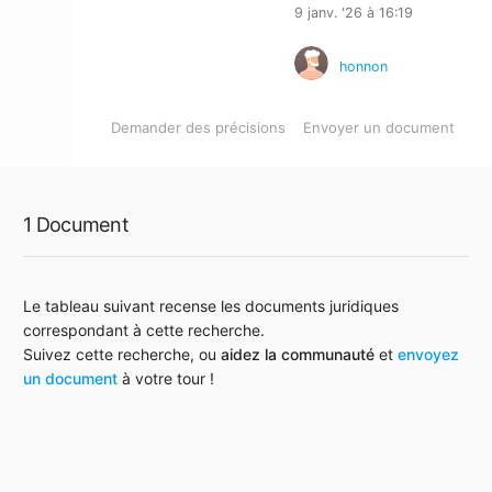
9 janv. '26 à 16:19
honnon
Demander des précisions
Envoyer un document
1 Document
Le tableau suivant recense les documents juridiques
correspondant à cette recherche.
Suivez cette recherche, ou
aidez la communauté
et
envoyez
un document
à votre tour !