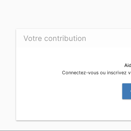
Votre contribution
Ai
Connectez-vous ou inscrivez 