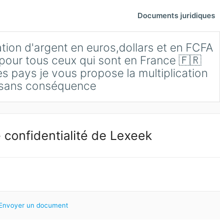
Documents juridiques
ion d'argent en euros,dollars et en FCFA
 ,pour tous ceux qui sont en France 🇫🇷
s pays je vous propose la multiplication
 sans conséquence
 confidentialité de Lexeek
Envoyer un document