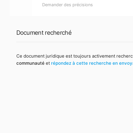
Demander des précisions
Document recherché
Ce document juridique est toujours activement recherc
communauté
et
répondez à cette recherche en envo