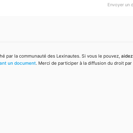
Envoyer un 
hé par la communauté des Lexinautes. Si vous le pouvez,
aidez
yant un document
. Merci de participer à la diffusion du droit par 