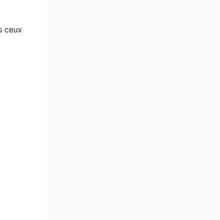
us ceux