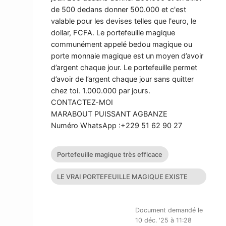
de 500 dedans donner 500.000 et c'est
valable pour les devises telles que l'euro, le
dollar, FCFA. Le portefeuille magique
communément appelé bedou magique ou
porte monnaie magique est un moyen d’avoir
d’argent chaque jour. Le portefeuille permet
d’avoir de l’argent chaque jour sans quitter
chez toi. 1.000.000 par jours.
CONTACTEZ-MOI
MARABOUT PUISSANT AGBANZE
Numéro WhatsApp :+229 51 62 90 27
Portefeuille magique très efficace
LE VRAI PORTEFEUILLE MAGIQUE EXISTE
T’IL?
Document demandé le
10 déc. '25 à 11:28