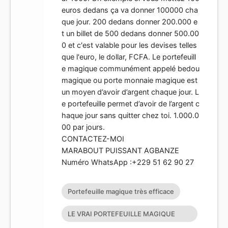
euros dedans ça va donner 100000 cha
que jour. 200 dedans donner 200.000 e
t un billet de 500 dedans donner 500.00
0 et c'est valable pour les devises telles
que l'euro, le dollar, FCFA. Le portefeuill
e magique communément appelé bedou
magique ou porte monnaie magique est
un moyen d’avoir d’argent chaque jour. L
e portefeuille permet d’avoir de l’argent c
haque jour sans quitter chez toi. 1.000.0
00 par jours.
CONTACTEZ-MOI
MARABOUT PUISSANT AGBANZE
Numéro WhatsApp :+229 51 62 90 27
Portefeuille magique très efficace
LE VRAI PORTEFEUILLE MAGIQUE