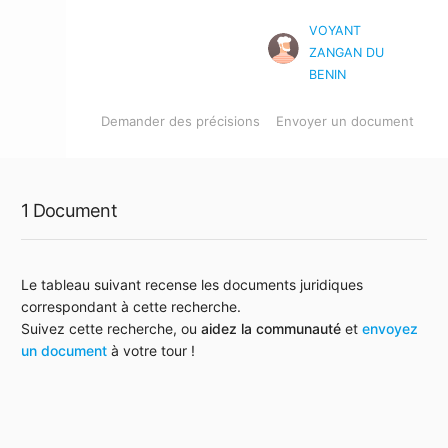
VOYANT
ZANGAN DU
BENIN
Demander des précisions
Envoyer un document
1 Document
Le tableau suivant recense les documents juridiques
correspondant à cette recherche.
Suivez cette recherche, ou
aidez la communauté
et
envoyez
un document
à votre tour !