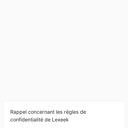
Rappel concernant les règles de
confidentialité de Lexeek