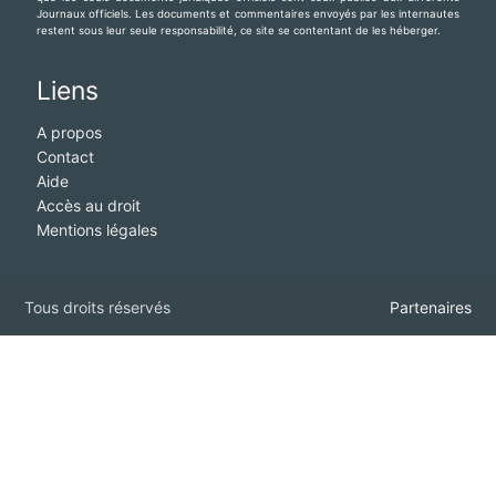
Journaux officiels. Les documents et commentaires envoyés par les internautes
restent sous leur seule responsabilité, ce site se contentant de les héberger.
Liens
A propos
Contact
Aide
Accès au droit
Mentions légales
Tous droits réservés
Partenaires