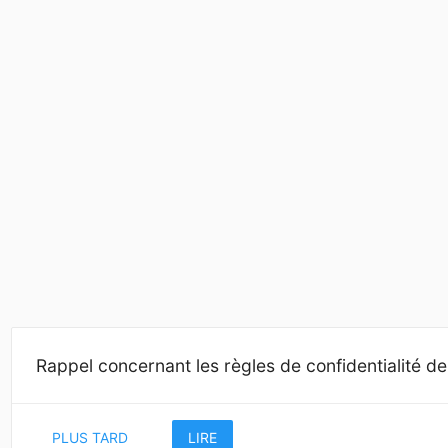
Rappel concernant les règles de confidentialité d
PLUS TARD
LIRE