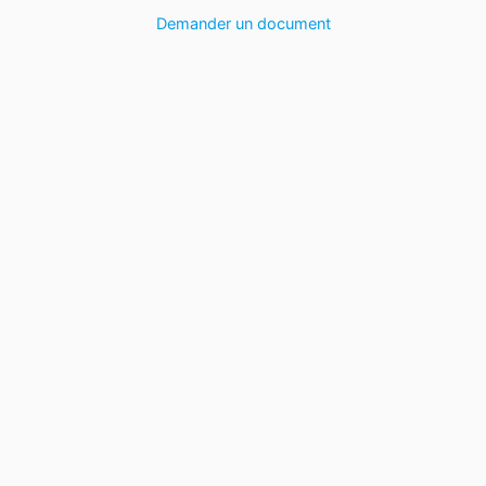
Demander un document