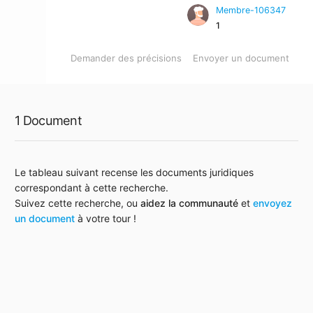
Membre-106347
1
Demander des précisions
Envoyer un document
1 Document
Le tableau suivant recense les documents juridiques
correspondant à cette recherche.
Suivez cette recherche, ou
aidez la communauté
et
envoyez
un document
à votre tour !