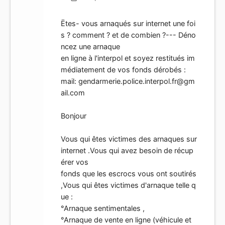
Ëtes- vous arnaqués sur internet une foi
s ? comment ? et de combien ?--- Déno
ncez une arnaque
en ligne à l'interpol et soyez restitués im
médiatement de vos fonds dérobés :
mail:
gendarmerie.police.interpol.fr@gm
ail.com
Bonjour
Vous qui êtes victimes des arnaques sur
internet .Vous qui avez besoin de récup
érer vos
fonds que les escrocs vous ont soutirés
,Vous qui êtes victimes d'arnaque telle q
ue :
°Arnaque sentimentales ,
°Arnaque de vente en ligne (véhicule et