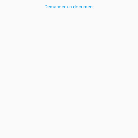
Demander un document