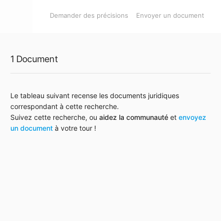
Demander des précisions
Envoyer un document
1 Document
Le tableau suivant recense les documents juridiques
correspondant à cette recherche.
Suivez cette recherche, ou
aidez la communauté
et
envoyez
un document
à votre tour !