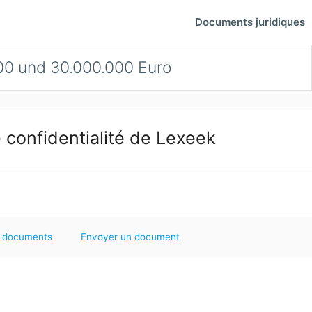
Documents juridiques
00 und 30.000.000 Euro
 confidentialité de Lexeek
 documents
Envoyer un document