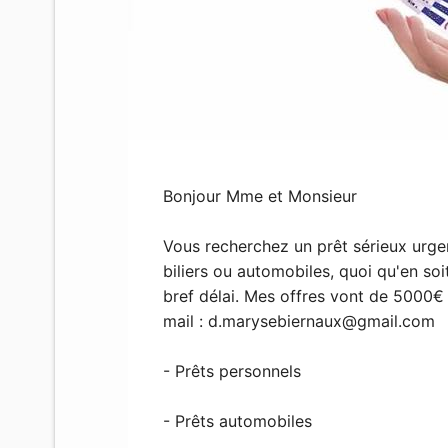
Bonjour Mme et Monsieur
Vous recherchez un prêt sérieux urge
biliers ou automobiles, quoi qu'en so
bref délai. Mes offres vont de 5000€
mail :
d.marysebiernaux@gmail.com
- Prêts personnels
- Prêts automobiles