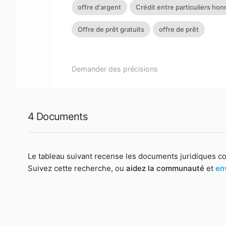
offre d'argent
Crédit entre particuliers ho
Offre de prêt gratuits
offre de prêt
Demander des précisions
4 Documents
Le tableau suivant recense les documents juridiques c
Suivez cette recherche, ou
aidez la communauté
et
en