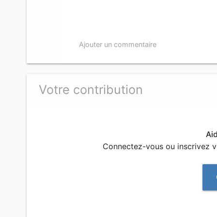
Ajouter un commentaire
Votre contribution
Ai
Connectez-vous ou inscrivez 