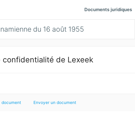
Documents juridiques
tnamienne du 16 août 1955
 confidentialité de Lexeek
 document
Envoyer un document