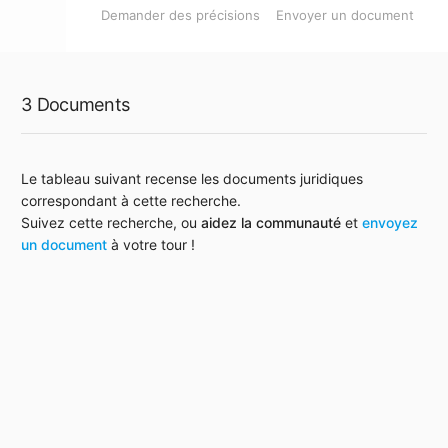
Demander des précisions
Envoyer un document
3 Documents
Le tableau suivant recense les documents juridiques
correspondant à cette recherche.
Suivez cette recherche, ou
aidez la communauté
et
envoyez
un document
à votre tour !