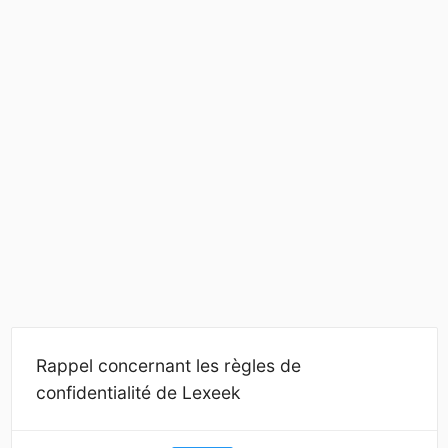
Rappel concernant les règles de
confidentialité de Lexeek