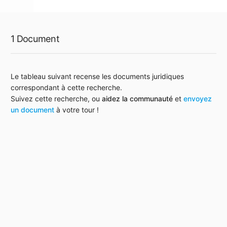
1 Document
Le tableau suivant recense les documents juridiques
correspondant à cette recherche.
Suivez cette recherche, ou
aidez la communauté
et
envoyez
un document
à votre tour !