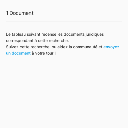
1 Document
Le tableau suivant recense les documents juridiques
correspondant à cette recherche.
Suivez cette recherche, ou
aidez la communauté
et
envoyez
un document
à votre tour !