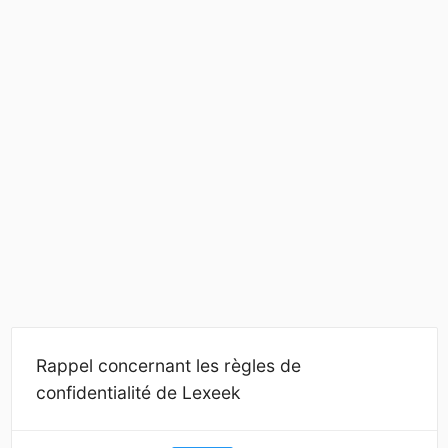
Rappel concernant les règles de
confidentialité de Lexeek