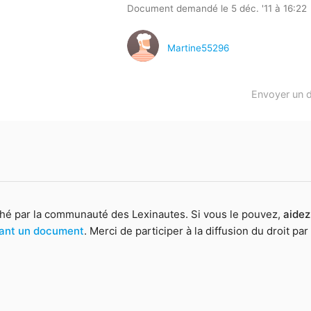
Document demandé le 5 déc. '11 à 16:22
Martine55296
Envoyer un 
hé par la communauté des Lexinautes. Si vous le pouvez,
aidez
yant un document
. Merci de participer à la diffusion du droit par 