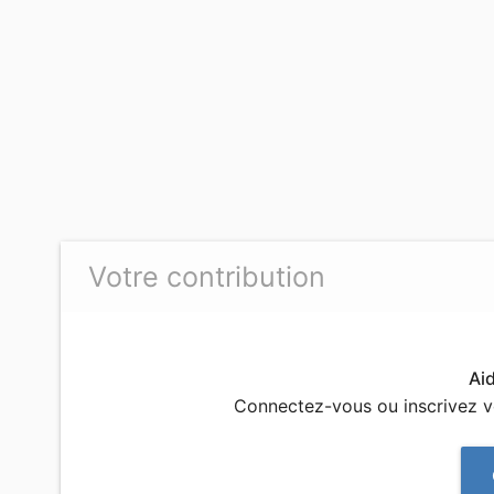
Votre contribution
Ai
Connectez-vous ou inscrivez 