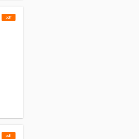
pdf
pdf