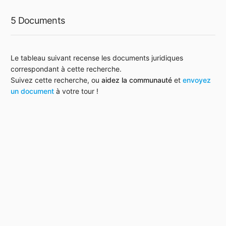
5 Documents
Le tableau suivant recense les documents juridiques
correspondant à cette recherche.
Suivez cette recherche, ou
aidez la communauté
et
envoyez
un document
à votre tour !