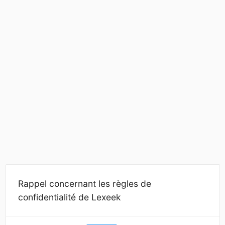
Rappel concernant les règles de
confidentialité de Lexeek