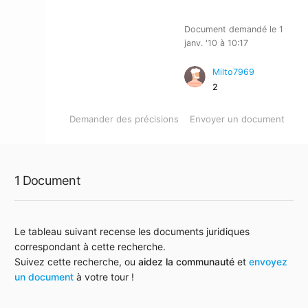
Document demandé le 1
janv. '10 à 10:17
Milto7969
2
Demander des précisions
Envoyer un document
1 Document
Le tableau suivant recense les documents juridiques
correspondant à cette recherche.
Suivez cette recherche, ou
aidez la communauté
et
envoyez
un document
à votre tour !