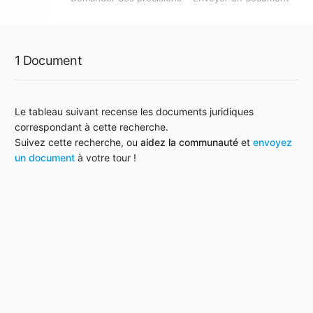
1 Document
Le tableau suivant recense les documents juridiques
correspondant à cette recherche.
Suivez cette recherche, ou
aidez la communauté
et
envoyez
un document
à votre tour !