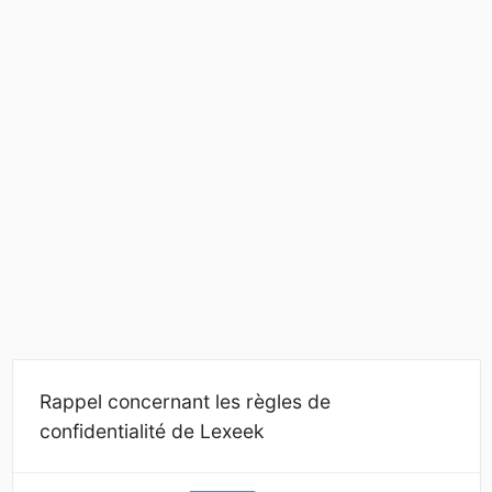
Rappel concernant les règles de
confidentialité de Lexeek