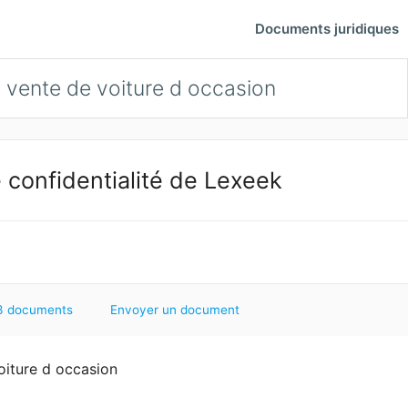
Documents juridiques
vente de voiture d occasion
 confidentialité de Lexeek
3 documents
Envoyer un document
oiture d occasion