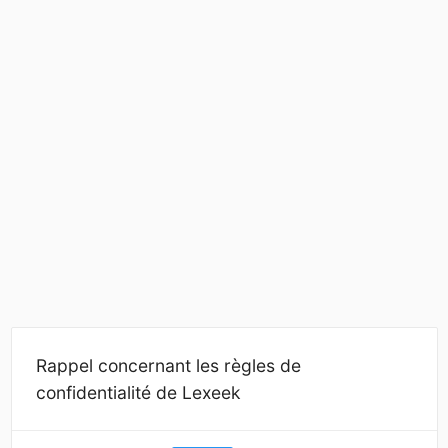
Rappel concernant les règles de
confidentialité de Lexeek