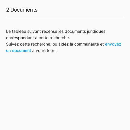
2 Documents
Le tableau suivant recense les documents juridiques
correspondant à cette recherche.
Suivez cette recherche, ou
aidez la communauté
et
envoyez
un document
à votre tour !