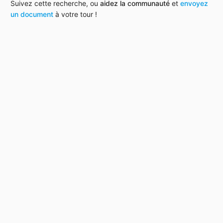
Suivez cette recherche, ou
aidez la communauté
et
envoyez
un document
à votre tour !