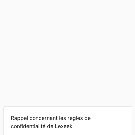
Rappel concernant les règles de
confidentialité de Lexeek