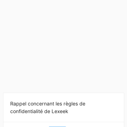
Rappel concernant les règles de
confidentialité de Lexeek