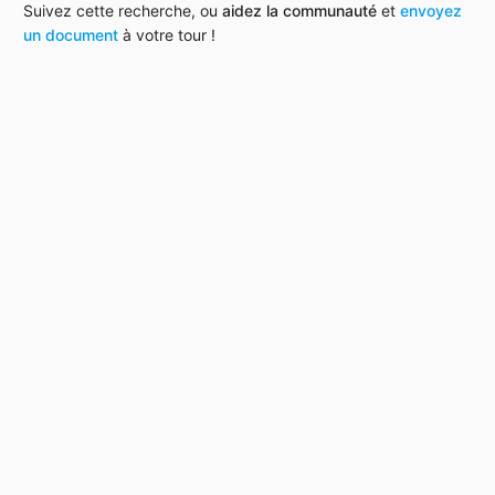
Suivez cette recherche, ou
aidez la communauté
et
envoyez
un document
à votre tour !