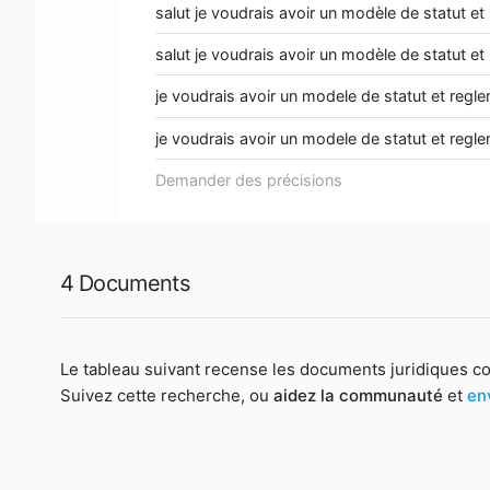
salut je voudrais avoir un modèle de statut et
salut je voudrais avoir un modèle de statut et
je voudrais avoir un modele de statut et regle
je voudrais avoir un modele de statut et regl
Demander des précisions
4 Documents
Le tableau suivant recense les documents juridiques c
Suivez cette recherche, ou
aidez la communauté
et
en