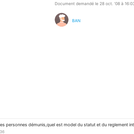
Document demandé le 28 oct. '08 à 16:0
BAN
 des personnes démunis,quel est model du statut et du reglement int
:36