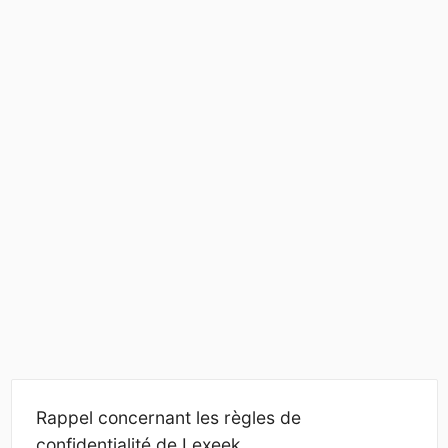
Rappel concernant les règles de
confidentialité de Lexeek