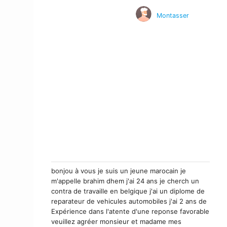
Montasser
bonjou à vous je suis un jeune marocain je
m'appelle brahim dhem j'ai 24 ans je cherch un
contra de travaille en belgique j'ai un diplome de
reparateur de vehicules automobiles j'ai 2 ans de
Expérience dans l'atente d'une reponse favorable
veuillez agréer monsieur et madame mes