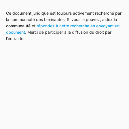
Ce document juridique est toujours activement recherché par
la communauté des Lexinautes. Si vous le pouvez,
aidez la
communauté
et
répondez à cette recherche en envoyant un
document
. Merci de participer à la diffusion du droit par
l'entraide.