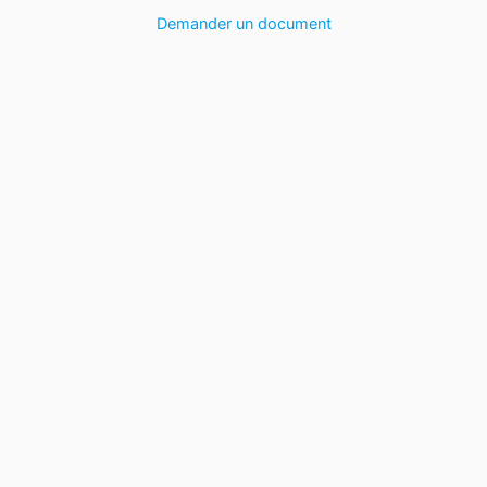
Demander un document