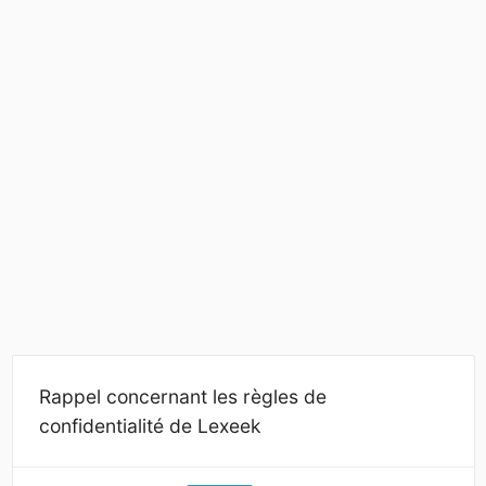
Rappel concernant les règles de
confidentialité de Lexeek