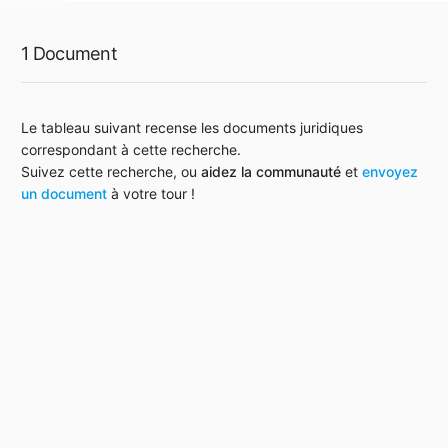
1 Document
Le tableau suivant recense les documents juridiques
correspondant à cette recherche.
Suivez cette recherche, ou
aidez la communauté
et
envoyez
un document
à votre tour !