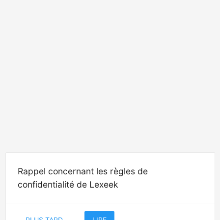
Rappel concernant les règles de
confidentialité de Lexeek
PLUS TARD
LIRE