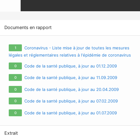
Documents en rapport
Coronavirus - Liste mise à jour de toutes les mesures
1
légales et réglementaires relatives à l'épidémie de coronavirus
/ covid-19 / sars-cov-2
Code de la santé publique, à jour au 01.12.2009
0
Code de la santé publique, à jour au 11.09.2009
0
Code de la santé publique, à jour au 20.04.2009
0
Code de la santé publique, à jour au 07.02.2009
0
Code de la santé publique, à jour au 01.07.2009
0
Extrait