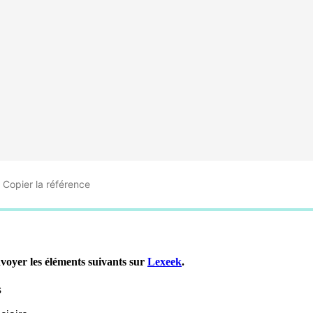
Copier
la référence