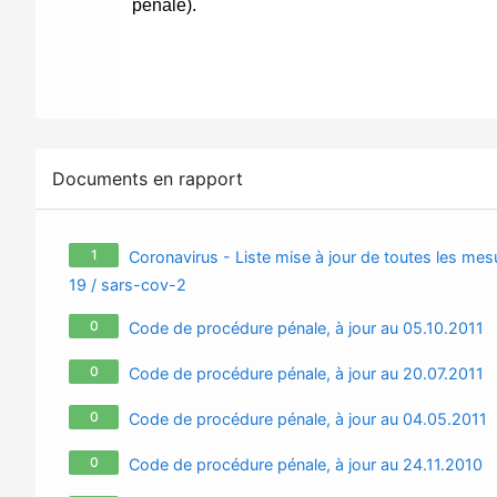
Documents en rapport
1
Coronavirus - Liste mise à jour de toutes les mesu
19 / sars-cov-2
0
Code de procédure pénale, à jour au 05.10.2011
0
Code de procédure pénale, à jour au 20.07.2011
0
Code de procédure pénale, à jour au 04.05.2011
0
Code de procédure pénale, à jour au 24.11.2010