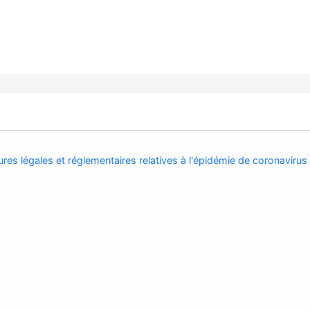
res légales et réglementaires relatives à l'épidémie de coronavirus