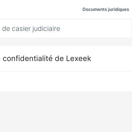
Documents juridiques
 de casier judiciaire
 confidentialité de Lexeek