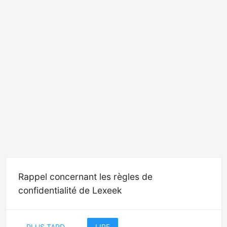
Rappel concernant les règles de
confidentialité de Lexeek
PLUS TARD
LIRE