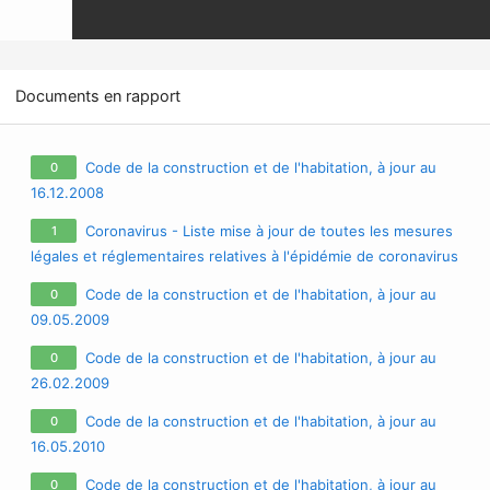
Documents en rapport
Code de la construction et de l'habitation, à jour au
0
16.12.2008
Coronavirus - Liste mise à jour de toutes les mesures
1
légales et réglementaires relatives à l'épidémie de coronavirus
/ covid-19 / sars-cov-2
Code de la construction et de l'habitation, à jour au
0
09.05.2009
Code de la construction et de l'habitation, à jour au
0
26.02.2009
Code de la construction et de l'habitation, à jour au
0
16.05.2010
Code de la construction et de l'habitation, à jour au
0