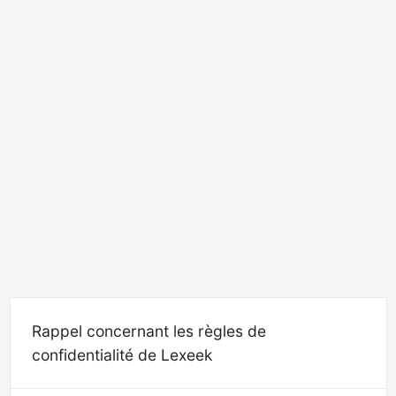
Rappel concernant les règles de
confidentialité de Lexeek