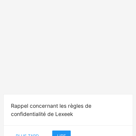
Rappel concernant les règles de
confidentialité de Lexeek
PLUS TARD
LIRE